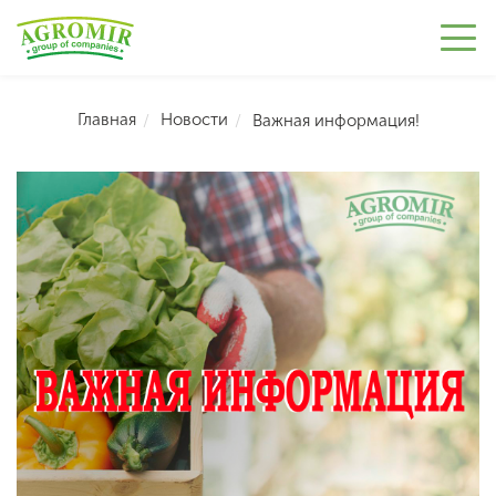
Главная
Новости
Важная информация!