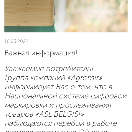
16.05.2022
Важная информация!
Уважаемые потребители!
Группа компаний «Agromir»
информирует Вас о том, что в
Национальной системе цифровой
маркировки и прослеживания
товаров «ASL BELGISI»
наблюдаются перебои в работе