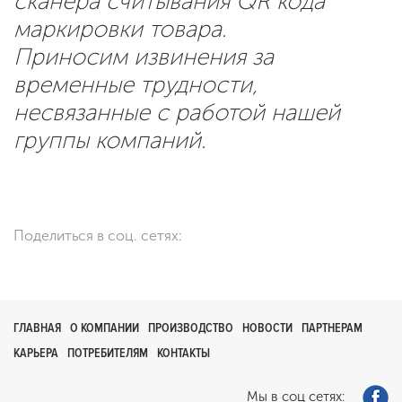
сканера считывания QR кода
маркировки товара.
Приносим извинения за
временные трудности,
несвязанные с работой нашей
группы компаний.
Поделиться в соц. сетях:
ГЛАВНАЯ
О КОМПАНИИ
ПРОИЗВОДСТВО
НОВОСТИ
ПАРТНЕРАМ
КАРЬЕРА
ПОТРЕБИТЕЛЯМ
КОНТАКТЫ
Мы в соц сетях: