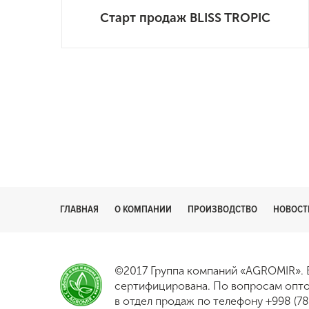
Старт продаж BLISS TROPIC
ГЛАВНАЯ
О КОМПАНИИ
ПРОИЗВОДСТВО
НОВОСТ
©2017 Группа компаний «AGROMIR». 
сертифицирована. По вопросам опто
в отдел продаж по телефону
+998 (7