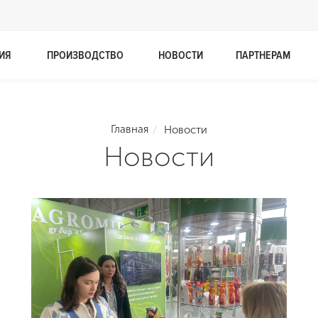
ИЯ
ПРОИЗВОДСТВО
НОВОСТИ
ПАРТНЕРАМ
Главная
Новости
Новости