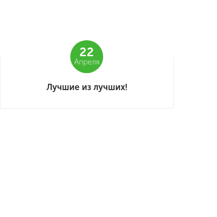
22
Апреля
Лучшие из лучших!