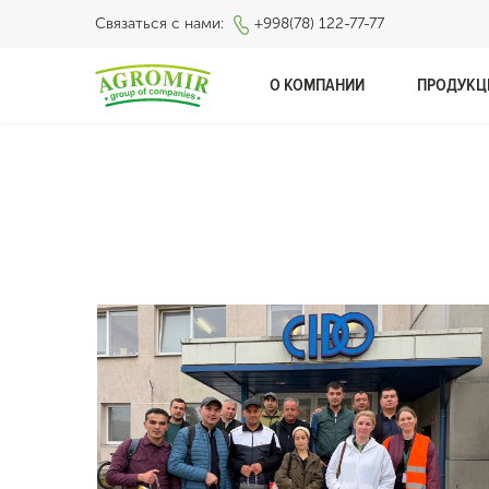
Связаться с нами:
+998(78) 122-77-77
О КОМПАНИИ
ПРОДУКЦ