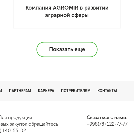
Компания AGROMIR в развитии
аграрной сферы
Показать еще
И
ПАРТНЕРАМ
КАРЬЕРА
ПОТРЕБИТЕЛЯМ
КОНТАКТЫ
Вся продукция
Связаться с нами:
вых закупок обращайтесь
+998(78) 122-77-77
8) 140-55-02