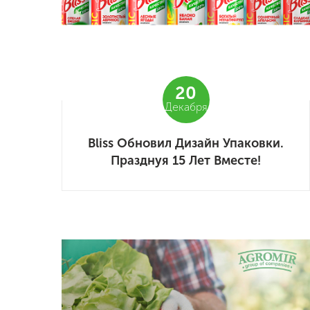
20
Декабря
Bliss Обновил Дизайн Упаковки.
Празднуя 15 Лет Вместе!