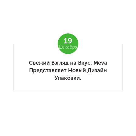
19
Декабря
Свежий Взгляд на Вкус. Meva
Представляет Новый Дизайн
Упаковки.