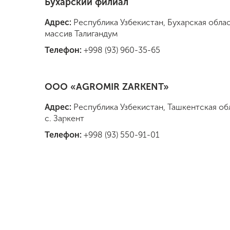
Бухарский филиал
Адрес:
Республика Узбекистан, Бухарская облас
массив Талигандум
Телефон:
+998 (93) 960-35-65
ООО «AGROMIR ZARKENT»
Адрес:
Республика Узбекистан, Ташкентская об
с. Заркент
Телефон:
+998 (93) 550-91-01