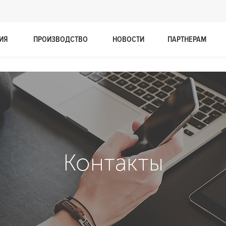
ИЯ
ПРОИЗВОДСТВО
НОВОСТИ
ПАРТНЕРАМ
Контакты