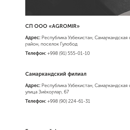
СП ООО «AGROMIR»
Адрес:
Республика Узбекистан, Самаркандская 
район, поселок Гулобод
Телефон:
+998 (91) 555-01-10
Самаркандский филиал
Адрес:
Республика Узбекистан, Самаркандская 
улица Зиёкорлар, 67
Телефон:
+998 (90) 224-61-
31