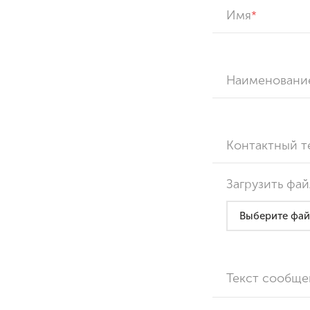
Имя
Наименовани
Контактный 
Загрузить фай
Выберите фай
Текст сообще