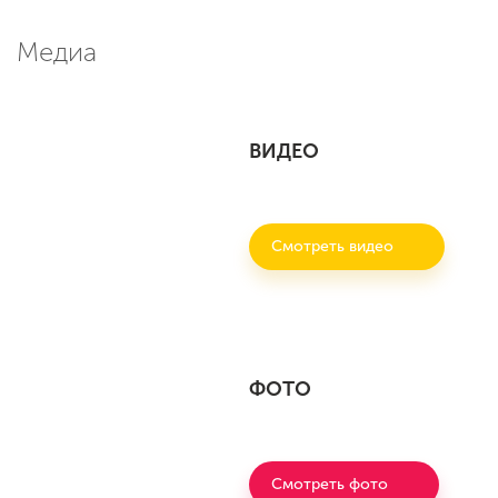
Медиа
ВИДЕО
Смотреть видео
ФОТО
Смотреть фото