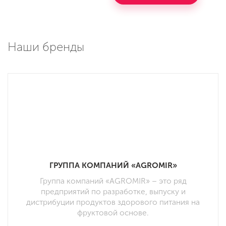
Наши бренды
ГРУППА КОМПАНИЙ «AGROMIR»
Группа компаний «AGROMIR» – это ряд
предприятий по разработке, выпуску и
дистрибуции продуктов здорового питания на
фруктовой основе.