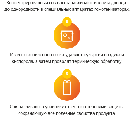
Концентрированный сок восстанавливают водой и доводят
до однородности в специальных аппаратах гомогенизаторах.
8
Из восстановленного сока удаляют пузырьки воздуха и
кислорода, а затем проводят термическую обработку.
9
Сок разливают в упаковку с шестью степенями защиты,
сохраняющую все полезные свойства продукта.