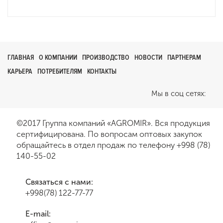
ГЛАВНАЯ
О КОМПАНИИ
ПРОИЗВОДСТВО
НОВОСТИ
ПАРТНЕРАМ
КАРЬЕРА
ПОТРЕБИТЕЛЯМ
КОНТАКТЫ
Мы в соц сетях:
©2017 Группа компаний «AGROMIR». Вся продукция
сертифицирована. По вопросам оптовых закупок
обращайтесь в отдел продаж по телефону
+998 (78)
140-55-02
Связаться с нами:
+998(78) 122-77-77
E-mail: