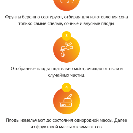
Фрукты бережно сортируют, отбирая для изготовления сока
только самые спелые, сочные и вкусные плоды.
3
Отобранные плоды тщательно моют, очищая от пыли и
случайных частиц.
4
Плоды измельчают до состояния однородной массы. Далее
из фруктовой массы отжимают сок.