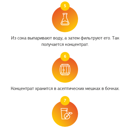
5
Из сока выпаривают воду, а затем фильтруют его. Так
получается концентрат.
6
Концентрат хранится в асептических мешках в бочках.
7