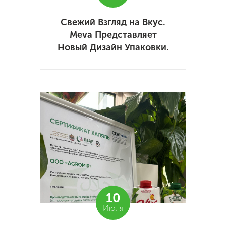
Свежий Взгляд на Вкус.
Meva Представляет
Новый Дизайн Упаковки.
10
Июля