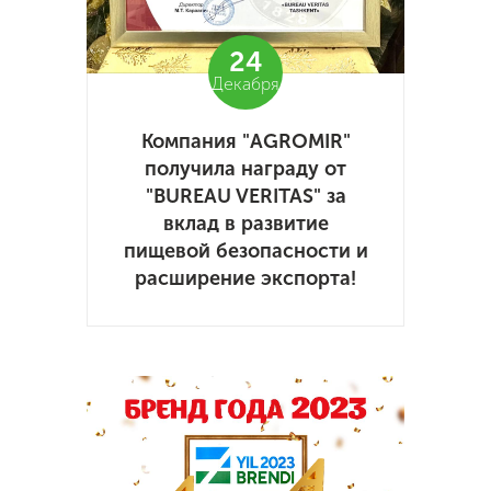
24
Декабря
Компания "AGROMIR"
получила награду от
"BUREAU VERITAS" за
вклад в развитие
пищевой безопасности и
расширение экспорта!