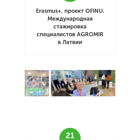
Erasmus+, проект OFINU.
Международная
стажировка
специалистов AGROMIR
в Латвии
21