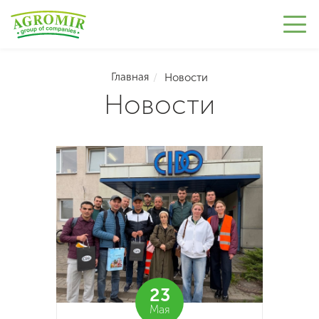
Главная
Новости
Новости
23
Мая