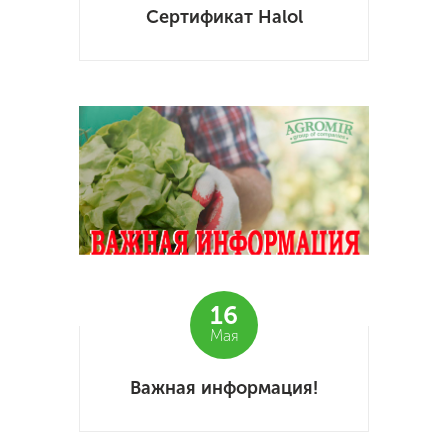
Сертификат Halol
16
Мая
Важная информация!