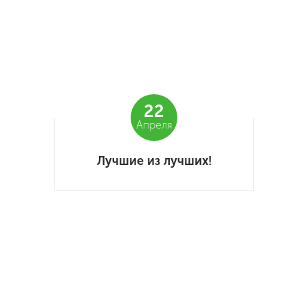
22
Апреля
Лучшие из лучших!