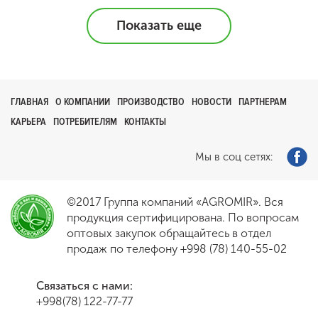
Показать еще
ГЛАВНАЯ
О КОМПАНИИ
ПРОИЗВОДСТВО
НОВОСТИ
ПАРТНЕРАМ
КАРЬЕРА
ПОТРЕБИТЕЛЯМ
КОНТАКТЫ
Мы в соц сетях:
©2017 Группа компаний «AGROMIR». Вся
продукция сертифицирована. По вопросам
оптовых закупок обращайтесь в отдел
продаж по телефону
+998 (78) 140-55-02
Связаться с нами:
+998(78) 122-77-77