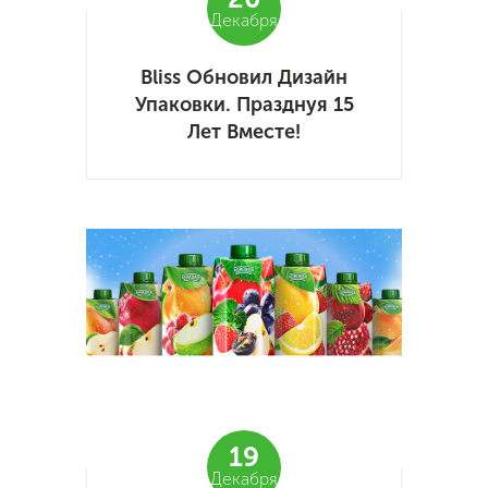
Декабря
Bliss Обновил Дизайн
Упаковки. Празднуя 15
Лет Вместе!
19
Декабря