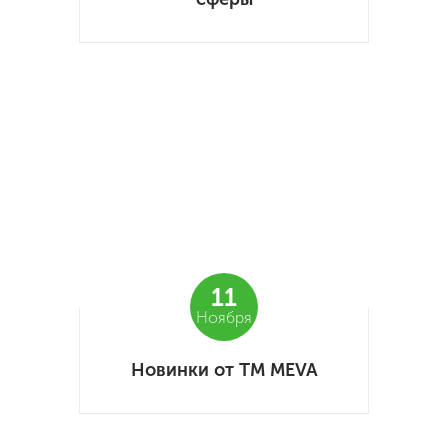
11
Ноября
Новинки от ТМ MEVA