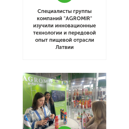
Специалисты группы
компаний "AGROMIR"
изучили инновационные
технологии и передовой
опыт пищевой отрасли
Латвии