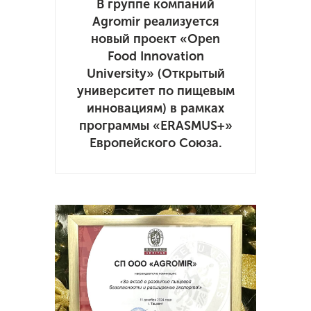
В группе компаний
Agromir реализуется
новый проект «Open
Food Innovation
University» (Открытый
университет по пищевым
инновациям) в рамках
программы «ERASMUS+»
Европейского Союза.