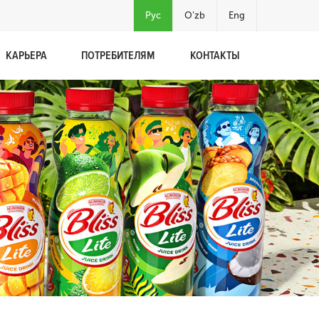
Рус
O'zb
Eng
КАРЬЕРА
ПОТРЕБИТЕЛЯМ
КОНТАКТЫ