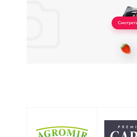
Смотрет