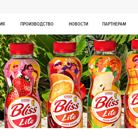
ИЯ
ПРОИЗВОДСТВО
НОВОСТИ
ПАРТНЕРАМ