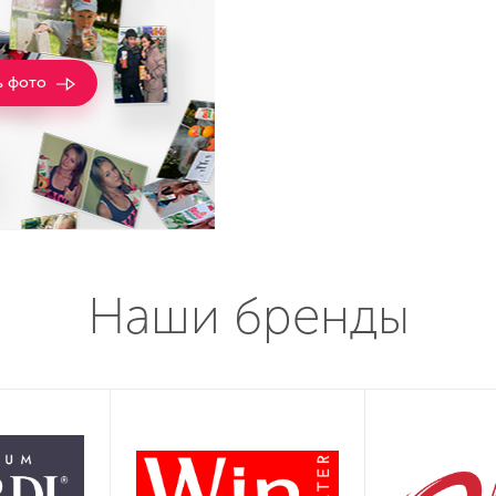
ь фото
Наши бренды