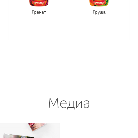
Гранат
Груша
Медиа