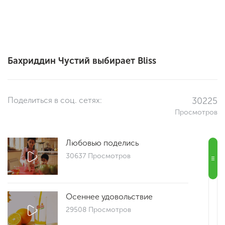
Бахриддин Чустий выбирает Bliss
Поделиться в соц. сетях:
30225
Просмотров
Любовью поделись
30637 Просмотров
Осеннее удовольствие
29508 Просмотров