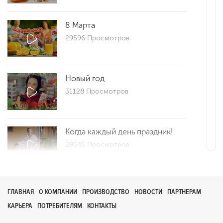
8 Марта
29596 Просмотров
Новый год
31128 Просмотров
Когда каждый день праздник!
29645 Просмотров
Репортаж 25
ГЛАВНАЯ
О КОМПАНИИ
ПРОИЗВОДСТВО
НОВОСТИ
ПАРТНЕРАМ
29693 Просмотров
КАРЬЕРА
ПОТРЕБИТЕЛЯМ
КОНТАКТЫ