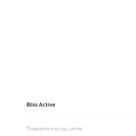
Bliss Active
Поделиться в соц. сетях: