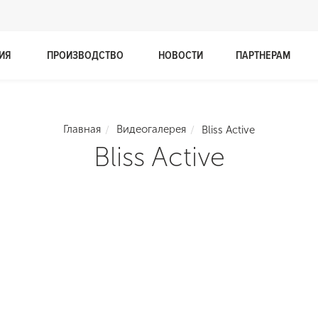
ИЯ
ПРОИЗВОДСТВО
НОВОСТИ
ПАРТНЕРАМ
Главная
Видеогалерея
Bliss Active
Bliss Active