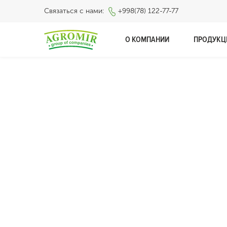
Связаться с нами:
+998(78) 122-77-77
О КОМПАНИИ
ПРОДУКЦ