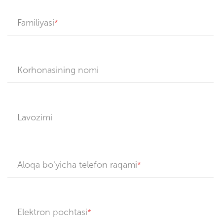
Familiyasi
Korhonasining nomi
Lavozimi
Aloqa bo'yicha telefon raqami
Elektron pochtasi