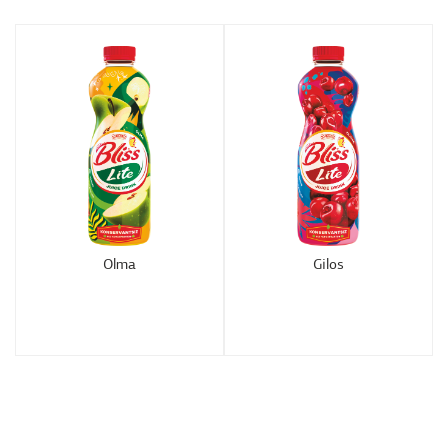
Olma
Gilos