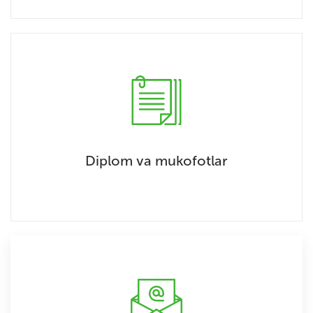
Diplom va mukofotlar