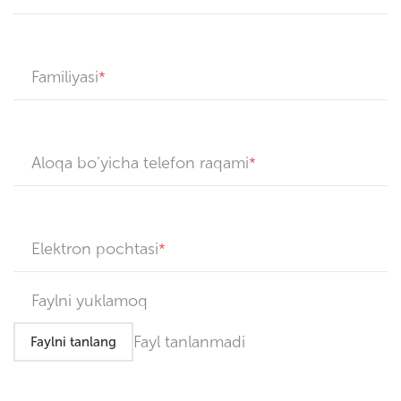
Familiyasi
Aloqa bo'yicha telefon raqami
Elektron pochtasi
Faylni yuklamoq
Fayl tanlanmadi
Faylni tanlang