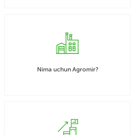
Nima uchun Agromir?