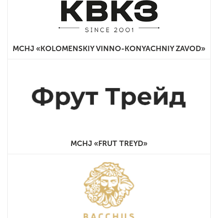
MCHJ «KOLOMENSKIY VINNO-KONYACHNIY ZAVOD»
MCHJ «FRUT TREYD»