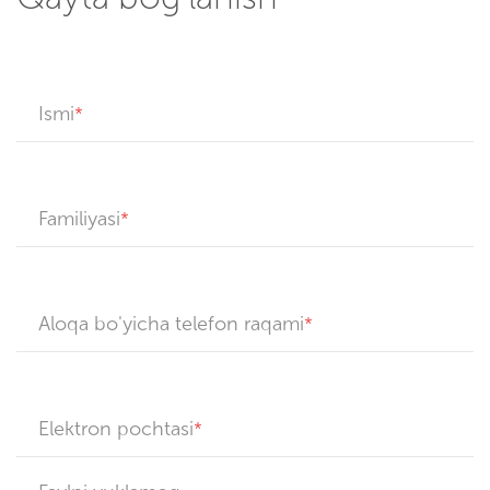
Ismi
Familiyasi
Aloqa bo'yicha telefon raqami
Elektron pochtasi