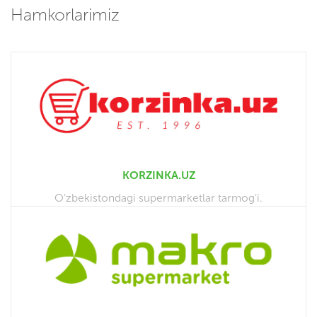
Hamkorlarimiz
KORZINKA.UZ
O'zbekistondagi supermarketlar tarmog'i.