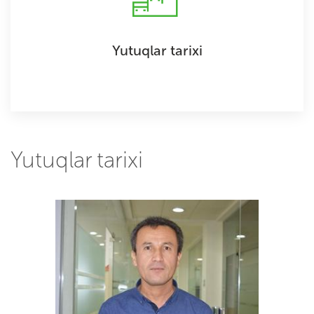
Yutuqlar tarixi
Yutuqlar tarixi