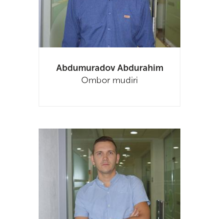
Abdumuradov Abdurahim
Ombor mudiri