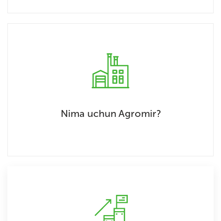
Nima uchun Agromir?