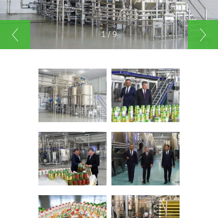
1 / 9