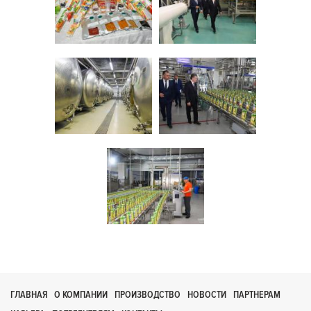
ГЛАВНАЯ
О КОМПАНИИ
ПРОИЗВОДСТВО
НОВОСТИ
ПАРТНЕРАМ