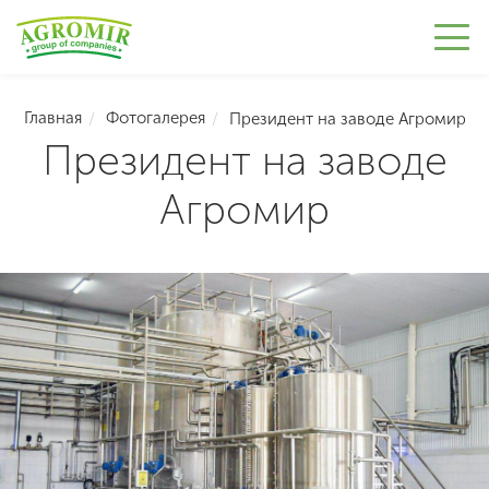
Главная
Фотогалерея
Президент на заводе Агромир
Президент на заводе
Агромир