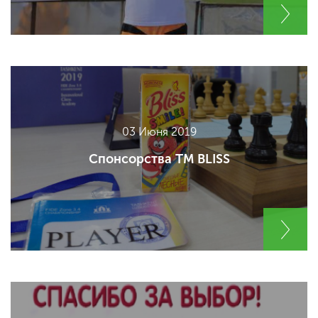
03 Июня 2019
Спонсорства ТМ BLISS