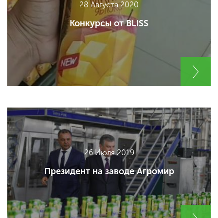
28 Августа 2020
Конкурсы от BLISS
26 Июля 2019
Президент на заводе Агромир