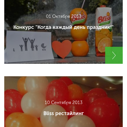
01 Октября 2013
Конкурс "Когда каждый день праздник!"
10 Сентября 2013
Bliss рестайлинг