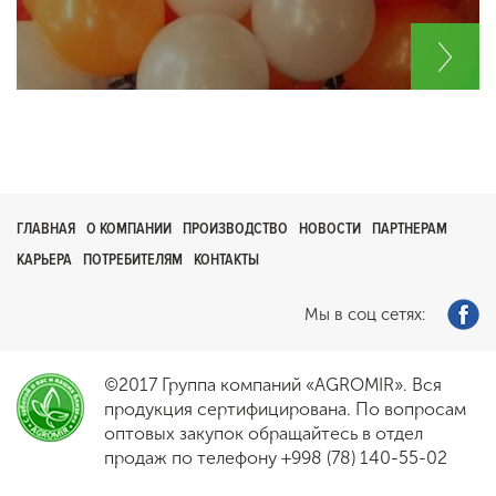
ГЛАВНАЯ
О КОМПАНИИ
ПРОИЗВОДСТВО
НОВОСТИ
ПАРТНЕРАМ
КАРЬЕРА
ПОТРЕБИТЕЛЯМ
КОНТАКТЫ
Мы в соц сетях:
©2017 Группа компаний «AGROMIR». Вся
продукция сертифицирована. По вопросам
оптовых закупок обращайтесь в отдел
продаж по телефону
+998 (78) 140-55-02