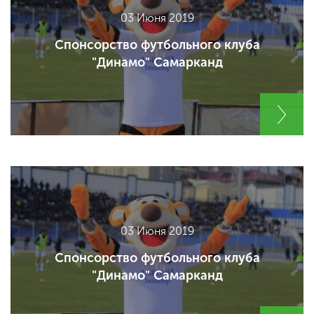
03 Июня 2019
Спонсорство футбольного клуба
"Динамо" Самарканд
03 Июня 2019
Спонсорство футбольного клуба
"Динамо" Самарканд