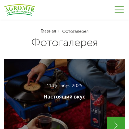
Главная
Фотогалерея
Фотогалерея
11 Декабря 2025
Настоящий вкус