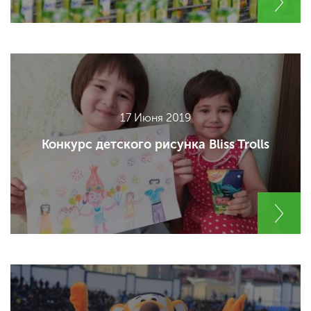
17 Июня 2019
Конкурс детского рисунка Bliss Trolls