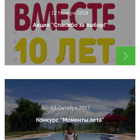
12 Ноября 2018
Акция "Спасибо за выбор!"
03 Октября 2017
Конкурс "Моменты лета"