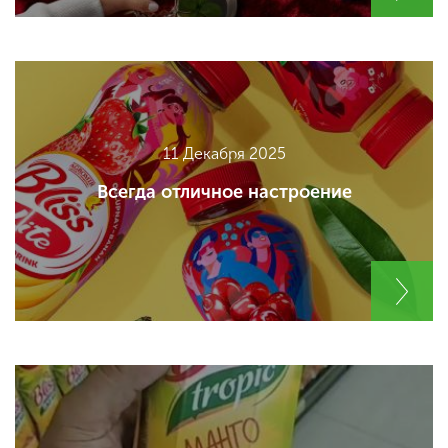
11 Декабря 2025
Всегда отличное настроение