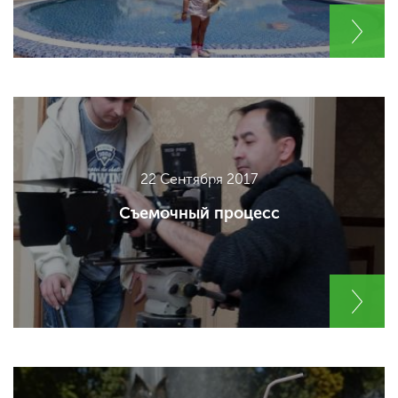
22 Сентября 2017
Съемочный процесс