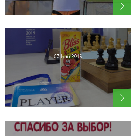
03 Iyun 2019