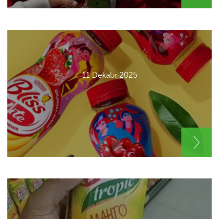
11 Dekabr 2025