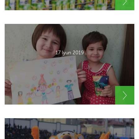
17 Iyun 2019