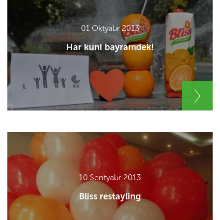
01 Oktyabr 2013
Har kuni bayramdek!
10 Sentyabr 2013
Bliss restayling