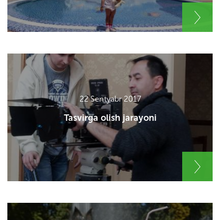
22 Sentyabr 2017
Tasvirga olish jarayoni