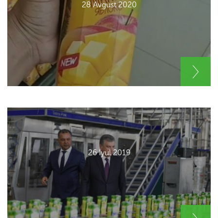
28 Avgust 2020
26 Iyul 2019