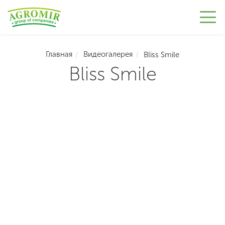
Главная
Видеогалерея
Bliss Smile
Bliss Smile