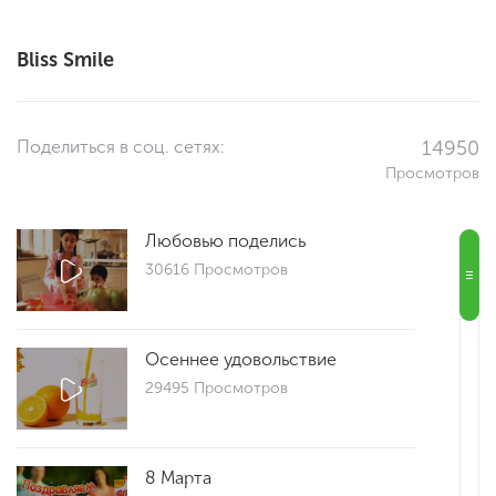
Bliss Smile
Поделиться в соц. сетях:
14950
Просмотров
Любовью поделись
30616 Просмотров
Осеннее удовольствие
29495 Просмотров
8 Марта