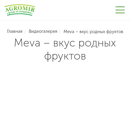
Главная
Видеогалерея
Meva – вкус родных фруктов
Meva – вкус родных
фруктов