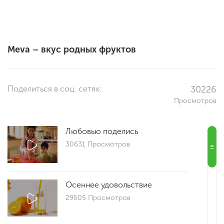
Meva – вкус родных фруктов
Поделиться в соц. сетях:
30226
Просмотров
Любовью поделись
30631 Просмотров
Осеннее удовольствие
29505 Просмотров