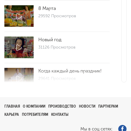
8 Марта
29592 Просмотров
Новый год
31126 Просмотров
Когда каждый день праздник!
29641 Просмотров
Репортаж 25
ГЛАВНАЯ
О КОМПАНИИ
ПРОИЗВОДСТВО
НОВОСТИ
ПАРТНЕРАМ
29691 Просмотров
КАРЬЕРА
ПОТРЕБИТЕЛЯМ
КОНТАКТЫ
Мы в соц сетях: