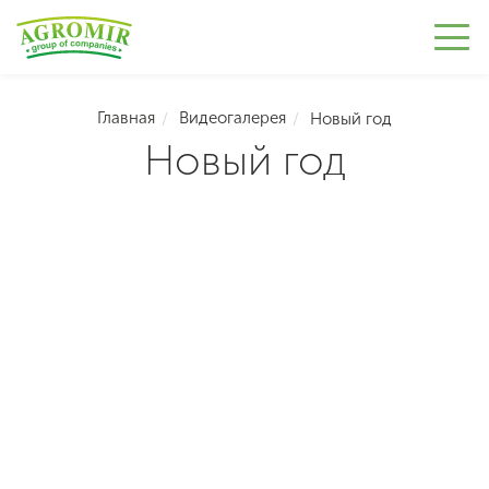
Главная
Видеогалерея
Новый год
Новый год