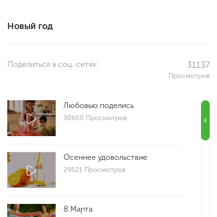
Новый год
Поделиться в соц. сетях:
31137
Просмотров
Любовью поделись
30650 Просмотров
Осеннее удовольствие
29521 Просмотров
8 Марта