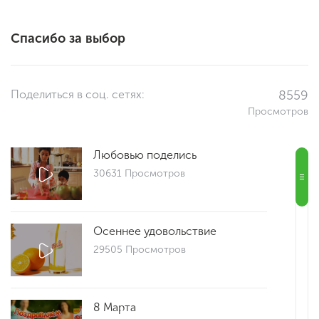
Спасибо за выбор
Поделиться в соц. сетях:
8559
Просмотров
Любовью поделись
30631 Просмотров
Осеннее удовольствие
29505 Просмотров
8 Марта