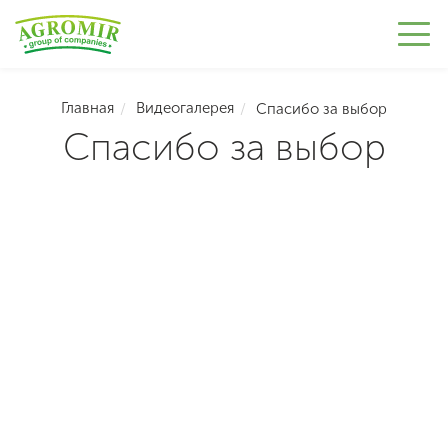
Главная
Видеогалерея
Спасибо за выбор
Спасибо за выбор