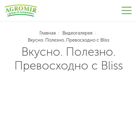
Главная
Видеогалерея
Вкусно. Полезно. Превосходно с Bliss
Вкусно. Полезно.
Превосходно с Bliss