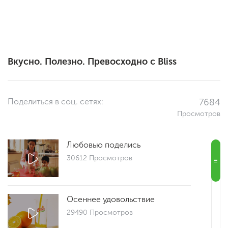
Вкусно. Полезно. Превосходно с Bliss
Поделиться в соц. сетях:
7684
Просмотров
Любовью поделись
30612 Просмотров
Осеннее удовольствие
29490 Просмотров