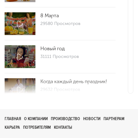
8 Марта
29580 Просмотров
Новый год
31111 Просмотров
Когда каждый день праздник!
29632 Просмотров
Репортаж 25
ГЛАВНАЯ
О КОМПАНИИ
ПРОИЗВОДСТВО
НОВОСТИ
ПАРТНЕРАМ
29673 Просмотров
КАРЬЕРА
ПОТРЕБИТЕЛЯМ
КОНТАКТЫ