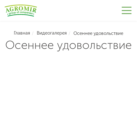
Главная
Видеогалерея
Осеннее удовольствие
Осеннее удовольствие