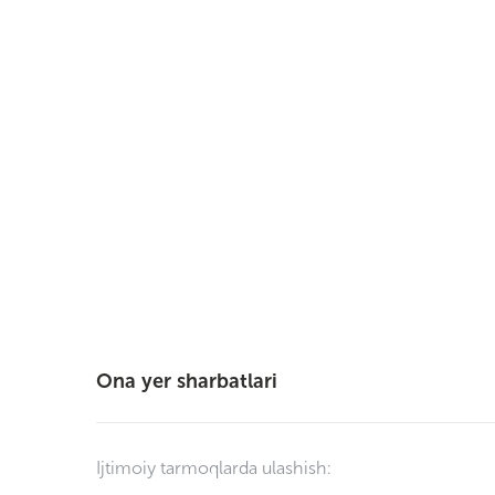
Ona yer sharbatlari
Ijtimoiy tarmoqlarda ulashish: