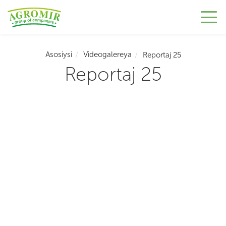
Asosiysi
Videogalereya
Reportaj 25
Reportaj 25