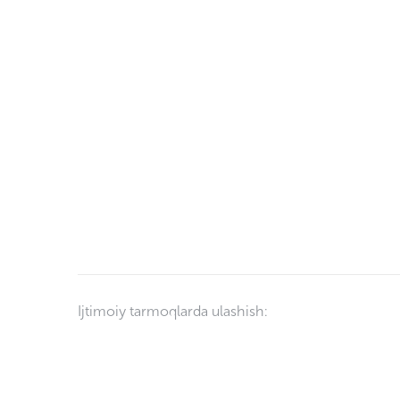
Ijtimoiy tarmoqlarda ulashish: